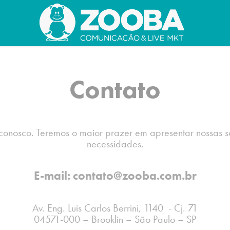
Contato
 conosco. Teremos o maior prazer em apresentar nossas s
necessidades.
E-mail: contato@zooba.com.br
Av. Eng. Luis Carlos Berrini, 1140 - Cj. 71
04571-000 – Brooklin – São Paulo – SP