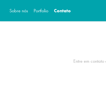
Sobre nós
Portfolio
Contato
Entre em contato