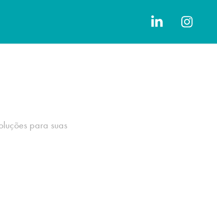
oluções para suas